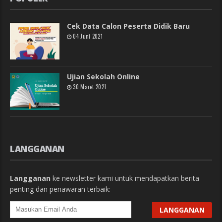
Cek Data Calon Peserta Didik Baru
04 Juni 2021
Ujian Sekolah Online
30 Maret 2021
LANGGANAN
Langganan
ke newsletter kami untuk mendapatkan berita
penting dan penawaran terbaik: