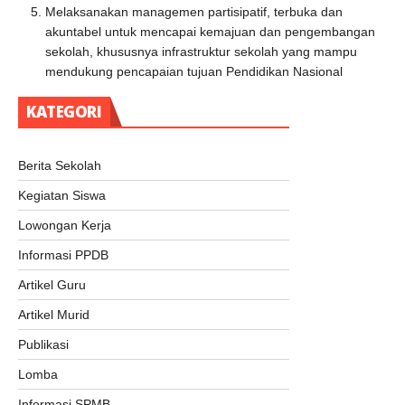
Melaksanakan managemen partisipatif, terbuka dan
akuntabel untuk mencapai kemajuan dan pengembangan
sekolah, khususnya infrastruktur sekolah yang mampu
mendukung pencapaian tujuan Pendidikan Nasional
KATEGORI
Berita Sekolah
Kegiatan Siswa
Lowongan Kerja
Informasi PPDB
Artikel Guru
Artikel Murid
Publikasi
Lomba
Informasi SPMB