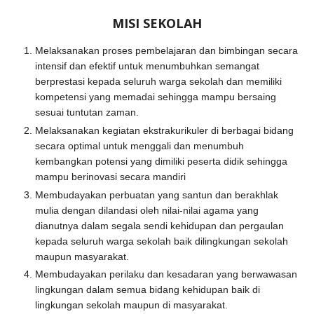
MISI SEKOLAH
Melaksanakan proses pembelajaran dan bimbingan secara
intensif dan efektif untuk menumbuhkan semangat
berprestasi kepada seluruh warga sekolah dan memiliki
kompetensi yang memadai sehingga mampu bersaing
sesuai tuntutan zaman.
Melaksanakan kegiatan ekstrakurikuler di berbagai bidang
secara optimal untuk menggali dan menumbuh
kembangkan potensi yang dimiliki peserta didik sehingga
mampu berinovasi secara mandiri
Membudayakan perbuatan yang santun dan berakhlak
mulia dengan dilandasi oleh nilai-nilai agama yang
dianutnya dalam segala sendi kehidupan dan pergaulan
kepada seluruh warga sekolah baik dilingkungan sekolah
maupun masyarakat.
Membudayakan perilaku dan kesadaran yang berwawasan
lingkungan dalam semua bidang kehidupan baik di
lingkungan sekolah maupun di masyarakat.