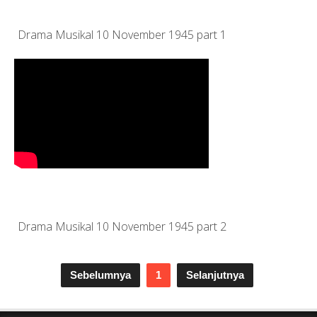
Drama Musikal 10 November 1945 part 1
Drama Musikal 10 November 1945 part 2
Sebelumnya
1
Selanjutnya