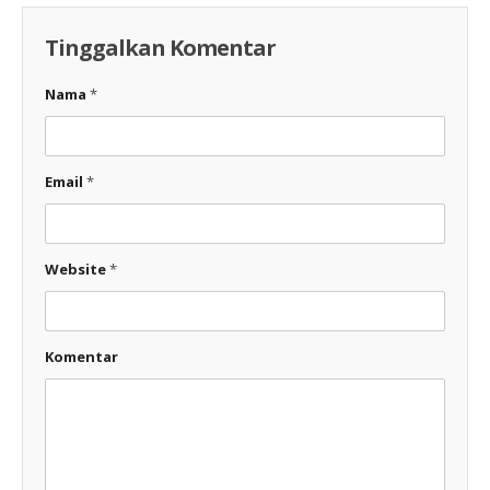
Tinggalkan Komentar
Nama
*
Email
*
Website
*
Komentar