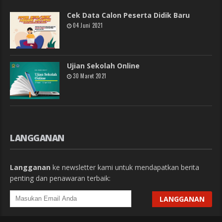
Cek Data Calon Peserta Didik Baru
04 Juni 2021
Ujian Sekolah Online
30 Maret 2021
LANGGANAN
Langganan
ke newsletter kami untuk mendapatkan berita
penting dan penawaran terbaik: