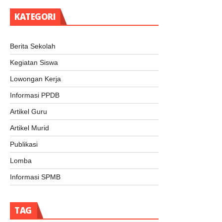
KATEGORI
Berita Sekolah
Kegiatan Siswa
Lowongan Kerja
Informasi PPDB
Artikel Guru
Artikel Murid
Publikasi
Lomba
Informasi SPMB
TAG