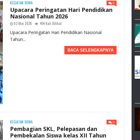
KEGIATAN SISWA
0
Upacara Peringatan Hari Pendidikan
Nasional Tahun 2026
02 Mei 2026
454 Kali Dilihat
Upacara Peringatan Hari Pendidikan Nasional
Tahun...
BACA SELENGKAPNYA
KEGIATAN SISWA
0
Pembagian SKL, Pelepasan dan
Pembekalan Siswa kelas XII Tahun