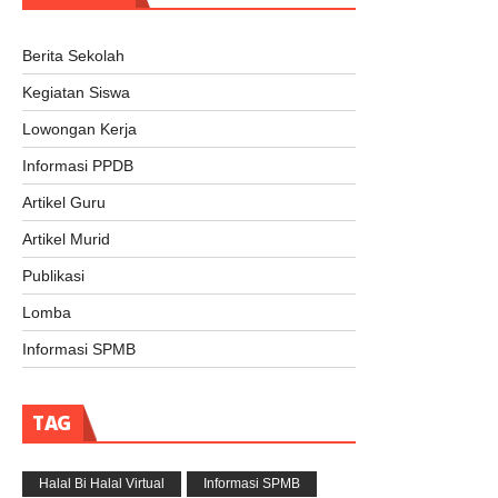
Berita Sekolah
Kegiatan Siswa
Lowongan Kerja
Informasi PPDB
Artikel Guru
Artikel Murid
Publikasi
Lomba
Informasi SPMB
TAG
Halal Bi Halal Virtual
Informasi SPMB