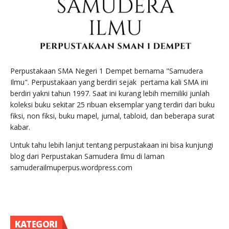
Perpustakaan SMA Negeri 1 Dempet bernama "Samudera
Ilmu". Perpustakaan yang berdiri sejak pertama kali SMA ini
berdiri yakni tahun 1997. Saat ini kurang lebih memiliki junlah
koleksi buku sekitar 25 ribuan eksemplar yang terdiri dari buku
fiksi, non fiksi, buku mapel, jurnal, tabloid, dan beberapa surat
kabar.
Untuk tahu lebih lanjut tentang perpustakaan ini bisa kunjungi
blog dari Perpustakan Samudera Ilmu di laman
samuderailmuperpus.wordpress.com
KATEGORI