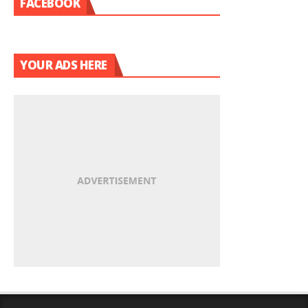
FACEBOOK
YOUR ADS HERE