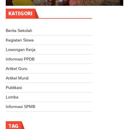
KATEGORI
Berita Sekolah
Kegiatan Siswa
Lowongan Kerja
Informasi PPDB
Artikel Guru
Artikel Murid
Publikasi
Lomba
Informasi SPMB
TAG