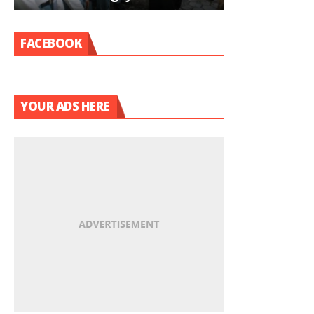
Pramuka
FACEBOOK
YOUR ADS HERE